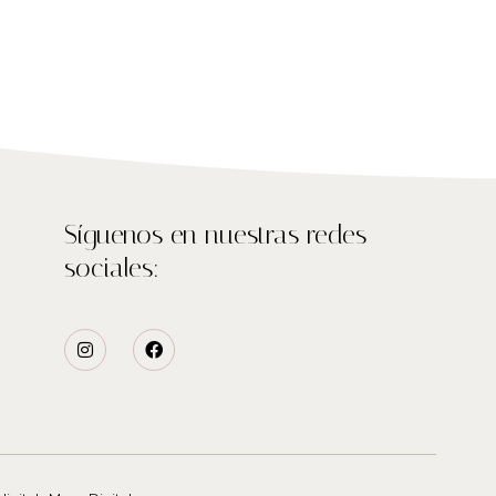
Síguenos en nuestras redes
sociales: