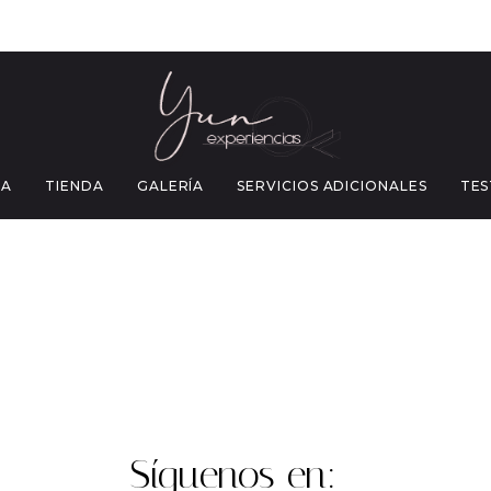
IA
TIENDA
GALERÍA
SERVICIOS ADICIONALES
TES
Síguenos en: