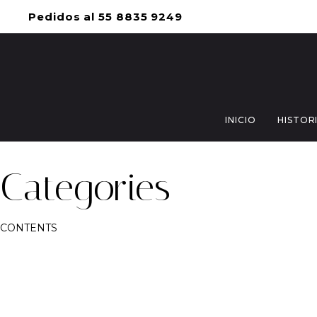
Pedidos al 55 8835 9249
INICIO
HISTOR
Categories
CONTENTS