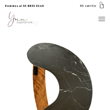
0
Mi carrito
Pedidos al 55 8835 9249