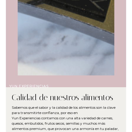
YUN EXPERIENCIAS
Calidad de nuestros alimentos
Sabemos que el sabor y la calidad de los alimentos son la clave
para transmitirte confianza, por eso en
Yun Experiencias contamos con una alta variedad de carnes,
quesos, embutidos, frutos secos, semillas y muchos más
alimentos premium, que provocan una armonía en tu paladar,