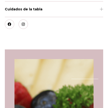
Cuidados de la tabla