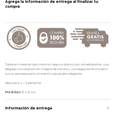
Agrega la información de entrega al finalizar tu
compra
Tabla en material tipo mármol negro o blanco con antiadherente, una
delgada incrustación en madera de Parota y una elegante forma semi
curva, pensada para un evento casual pero elegante.
Ideal para 4 – 6 personas
Medidas:
51 x 13 cm
Información de entrega