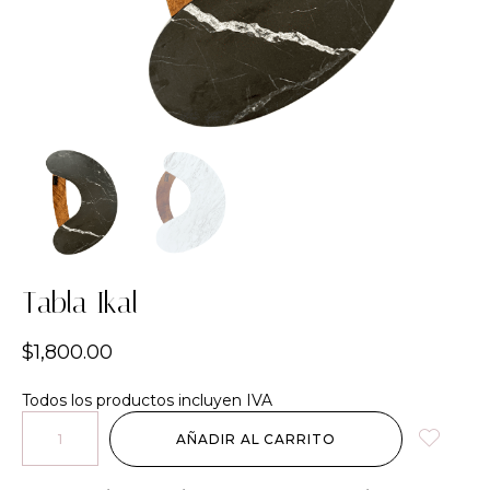
Tabla Ikal
$
1,800.00
Todos los productos incluyen IVA
AÑADIR AL CARRITO