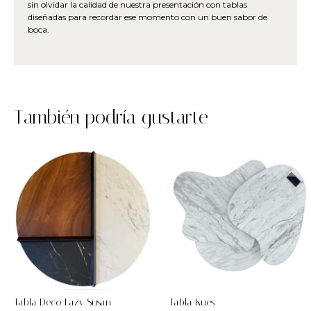
sin olvidar la calidad de nuestra presentación con tablas
diseñadas para recordar ese momento con un buen sabor de
boca.
También podría gustarte
Tabla Deco Lazy Susan
Tabla Kues